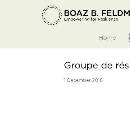
BOAZ B. FELD
Empowering for Resilience
Home
Groupe de rés
1 December 2018