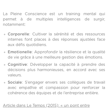
La Pleine Conscience est un training mental qui
permet à de multiples intelligences de surgir,
notamment:
Corporelle
: Cultiver la sérénité et des ressources
internes font places à des réponses ajustées face
aux défis quotidiens.
Emotionelle
: Approfondir la résilience et la qualité
de vie grâce à une meilleure gestion des émotions.
Cognitive
: Développer la capacité à prendre des
décisions plus harmonieuses, en accord avec ses
valeurs.
Sociale
: S’engager envers ses collègues de travail
avec empathie et compassion pour renforcer la
cohérence des équipes et de l’entreprise entière.
Article dans Le Temps (2015): « un pont entre