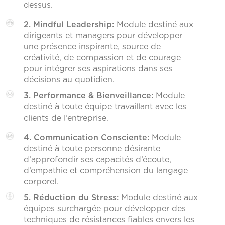
dessus.
2. Mindful Leadership:
Module destiné aux
dirigeants et managers pour développer
une présence inspirante, source de
créativité, de compassion et de courage
pour intégrer ses aspirations dans ses
décisions au quotidien.
3. Performance & Bienveillance:
Module
destiné à toute équipe travaillant avec les
clients de l’entreprise.
4. Communication Consciente:
Module
destiné à toute personne désirante
d’approfondir ses capacités d’écoute,
d’empathie et compréhension du langage
corporel.
5. Réduction du Stress:
Module destiné aux
équipes surchargée pour développer des
techniques de résistances fiables envers les