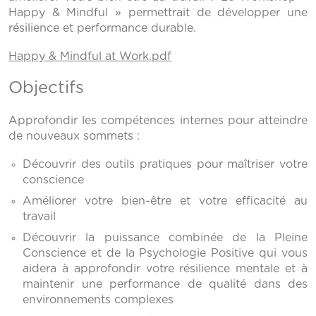
Happy & Mindful » permettrait de développer une
résilience et performance durable.
Happy & Mindful at Work.pdf
Objectifs
Approfondir les compétences internes pour atteindre
de nouveaux sommets :
Découvrir des outils pratiques pour maîtriser votre
conscience
Améliorer votre bien-être et votre efficacité au
travail
Découvrir la puissance combinée de la Pleine
Conscience et de la Psychologie Positive qui vous
aidera à approfondir votre résilience mentale et à
maintenir une performance de qualité dans des
environnements complexes