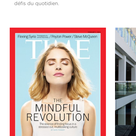
défis du quotidien.