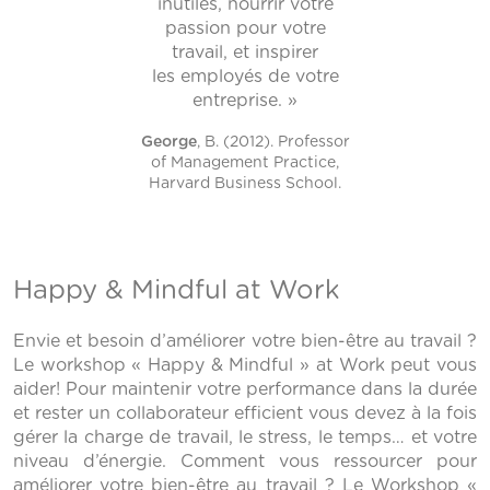
inutiles, nourrir votre
passion pour votre
travail, et inspirer
les employés de votre
entreprise. »
George
, B. (2012). Professor
of Management Practice,
Harvard Business School.
Happy & Mindful at Work
Envie et besoin d’améliorer votre bien-être au travail ?
Le workshop « Happy & Mindful » at Work peut vous
aider! Pour maintenir votre performance dans la durée
et rester un collaborateur efficient vous devez à la fois
gérer la charge de travail, le stress, le temps… et votre
niveau d’énergie. Comment vous ressourcer pour
améliorer votre bien-être au travail ? Le Workshop «