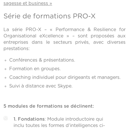
sagesse et business »
Série de formations PRO-X
La série PRO-X – « Performance & Resilience for
Organisational eXcellence » – sont proposées aux
entreprises dans le secteurs privés, avec diverses
prestations:
Conférences & présentations.
Formation en groupes.
Coaching individuel pour dirigeants et managers.
Suivi à distance avec Skype.
5 modules de formations se déclinent:
1. Fondations
: Module introductoire qui
inclu toutes les formes d’intelligences ci-