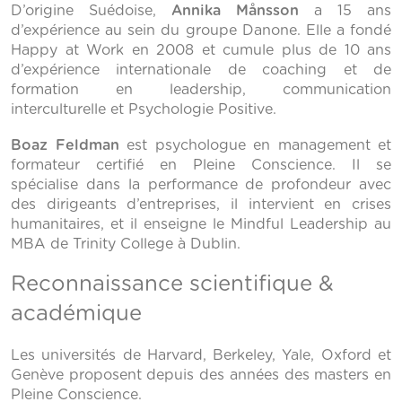
D’origine Suédoise,
Annika Månsson
a 15 ans
d’expérience au sein du groupe Danone. Elle a fondé
Happy at Work en 2008 et cumule plus de 10 ans
d’expérience internationale de coaching et de
formation en leadership, communication
interculturelle et Psychologie Positive.
Boaz Feldman
est psychologue en management et
formateur certifié en Pleine Conscience. Il se
spécialise dans la performance de profondeur avec
des dirigeants d’entreprises, il intervient en crises
humanitaires, et il enseigne le Mindful Leadership au
MBA de Trinity College à Dublin.
Reconnaissance scientifique &
académique
Les universités de Harvard, Berkeley, Yale, Oxford et
Genève proposent depuis des années des masters en
Pleine Conscience.