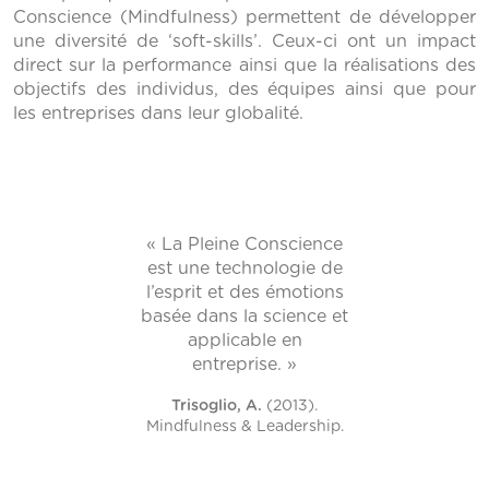
Conscience (Mindfulness) permettent de développer
une diversité de ‘soft-skills’. Ceux-ci ont un impact
direct sur la performance ainsi que la réalisations des
objectifs des individus, des équipes ainsi que pour
les entreprises dans leur globalité.
« La Pleine Conscience
est une technologie de
l’esprit et des émotions
basée dans la science et
applicable en
entreprise. »
Trisoglio, A.
(2013).
Mindfulness & Leadership.