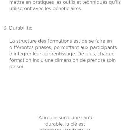
mettre en pratiques les outils et techniques qu’ils
utiliseront avec les bénéficiaires.
3. Durabilité:
La structure des formations est de se faire en
différentes phases, permettant aux participants
d’intégrer leur apprentissage. De plus, chaque
formation inclu une dimension de prendre soin
de soi.
“Afin d’assurer une santé
durable, la clé est