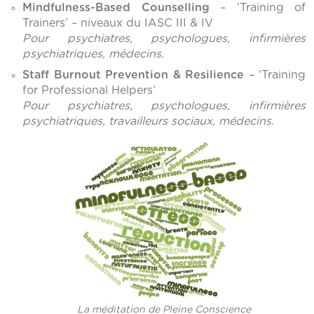
Mindfulness-Based Counselling
– ‘Training of
Trainers’ – niveaux du IASC III & IV
Pour psychiatres, psychologues, infirmières
psychiatriques, médecins.
Staff Burnout Prevention & Resilience
– ‘Training
for Professional Helpers’
Pour psychiatres, psychologues, infirmières
psychiatriques, travailleurs sociaux, médecins.
La méditation de Pleine Conscience