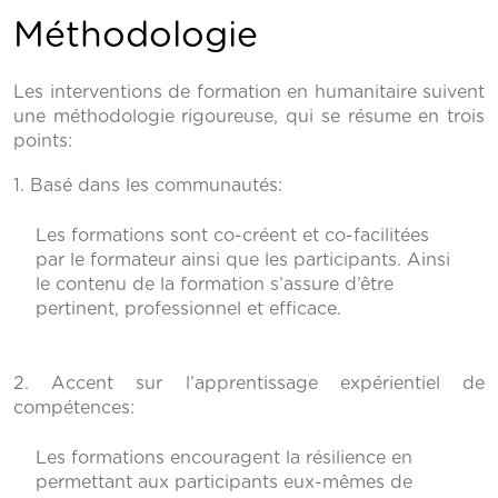
Méthodologie
Les interventions de formation en humanitaire suivent
une méthodologie rigoureuse, qui se résume en trois
points:
1. Basé dans les communautés:
Les formations sont co-créent et co-facilitées
par le formateur ainsi que les participants. Ainsi
le contenu de la formation s’assure d’être
pertinent, professionnel et efficace.
2. Accent sur l’apprentissage expérientiel de
compétences:
Les formations encouragent la résilience en
permettant aux participants eux-mêmes de