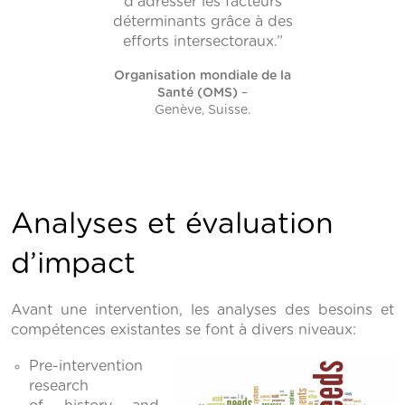
d’adresser les facteurs
déterminants grâce à des
efforts intersectoraux.”
Organisation mondiale de la
Santé (OMS)
–
Genève, Suisse.
Analyses et évaluation
d’impact
Avant une intervention, les analyses des besoins et
compétences existantes se font à divers niveaux:
Pre-intervention
research