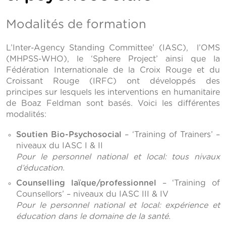
Modalités de formation
L’Inter-Agency Standing Committee’ (IASC), l’OMS
(MHPSS-WHO), le ‘Sphere Project’ ainsi que la
Fédération Internationale de la Croix Rouge et du
Croissant Rouge (IRFC) ont développés des
principes sur lesquels les interventions en humanitaire
de Boaz Feldman sont basés. Voici les différentes
modalités:
Soutien Bio-Psychosocial
– ‘Training of Trainers’ –
niveaux du IASC I & II
Pour le personnel national et local: tous nivaux
d’éducation.
Counselling laïque/professionnel
– ‘Training of
Counsellors’ – niveaux du IASC III & IV
Pour le personnel national et local: expérience et
éducation dans le domaine de la santé.