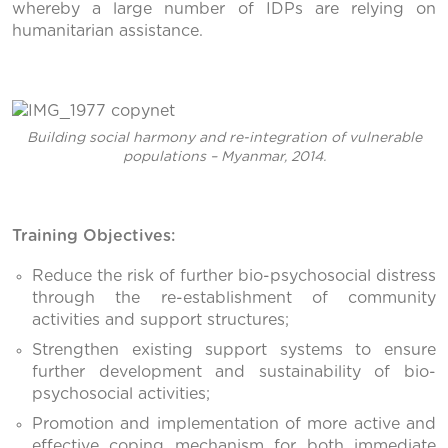
whereby a large number of IDPs are relying on
humanitarian assistance.
Building social harmony and re-integration of vulnerable
populations – Myanmar, 2014.
Training Objectives:
Reduce the risk of further bio-psychosocial distress
through the re-establishment of community
activities and support structures;
Strengthen existing support systems to ensure
further development and sustainability of bio-
psychosocial activities;
Promotion and implementation of more active and
effective coping mechanism for both immediate