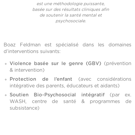
est une méthodologie puissante,
basée sur des résultats cliniques afin
de soutenir la santé mental et
psychosociale.
Boaz Feldman est spécialisé dans les domaines
d’interventions suivants:
Violence basée sur le genre (GBV)
(prévention
& intervention)
Protection de l’enfant
(avec considérations
intégrative des parents, éducateurs et aidants)
Soutien Bio-Psychosocial intégratif
(par ex.
WASH, centre de santé & programmes de
subsistance)